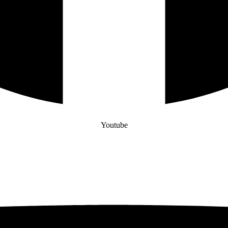
Youtube