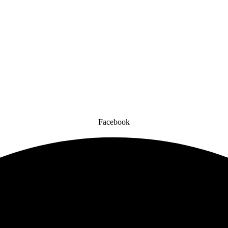
Facebook