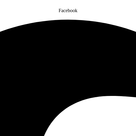
Facebook