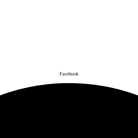
Facebook