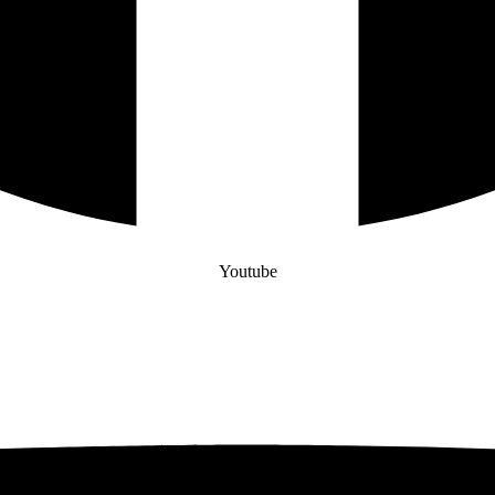
Youtube