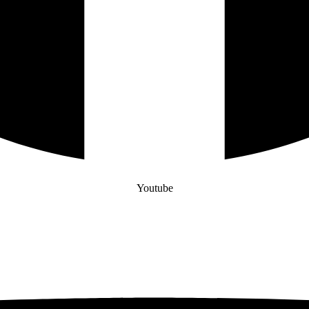
Youtube