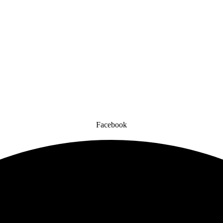
Facebook