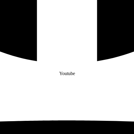
Youtube