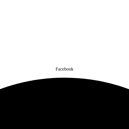
Facebook