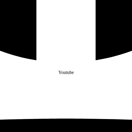
Youtube