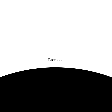
Facebook