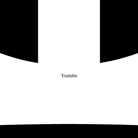
Youtube