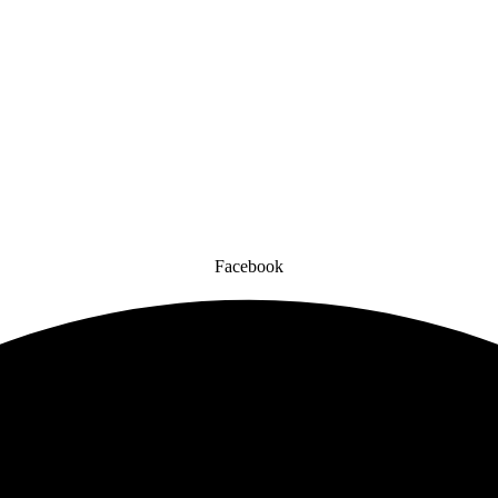
Facebook