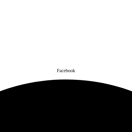
Facebook