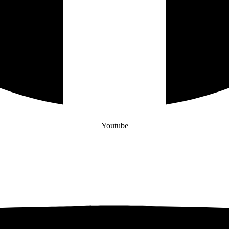
Youtube