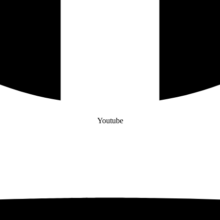
Youtube