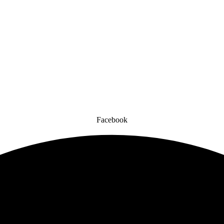
Facebook