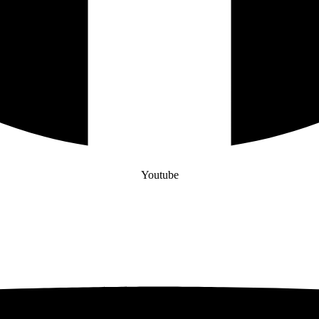
Youtube