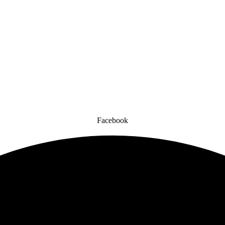
Facebook