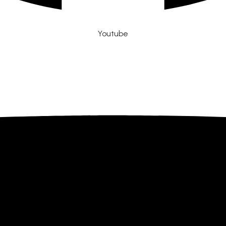
Youtube