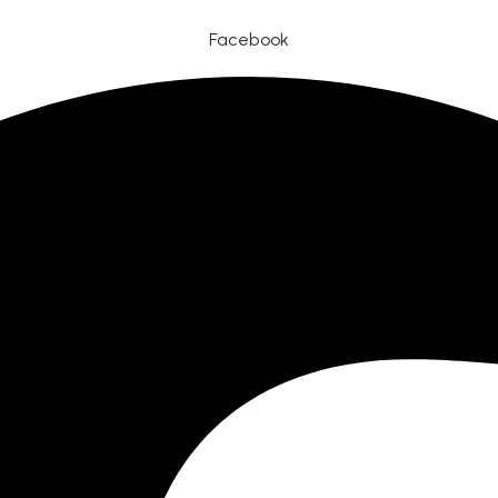
Facebook