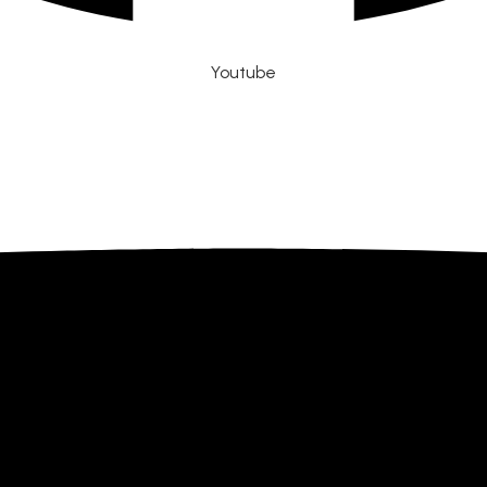
Youtube