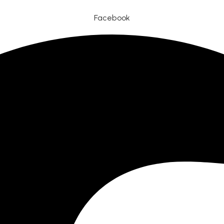
Facebook