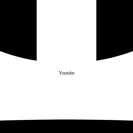
Youtube