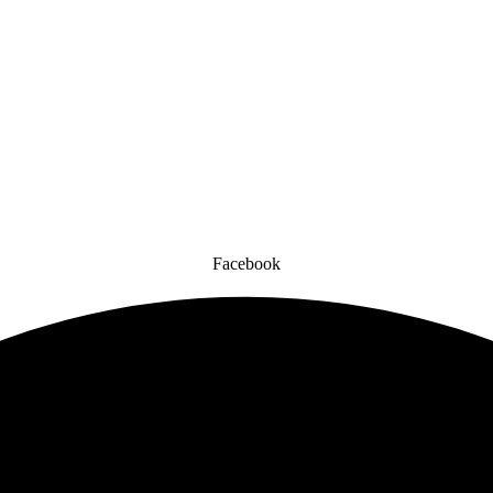
Facebook