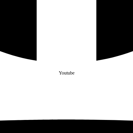
Youtube