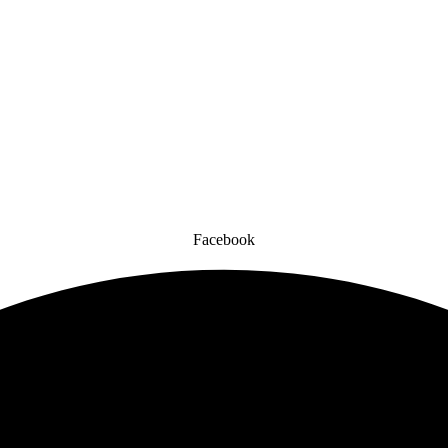
Facebook