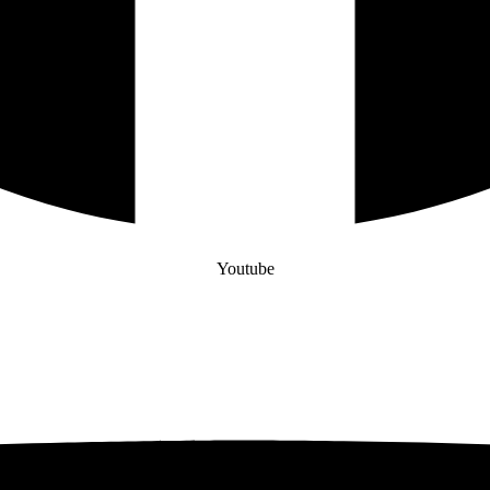
Youtube