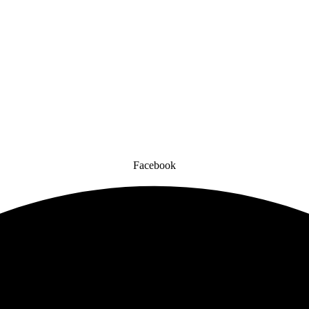
Facebook