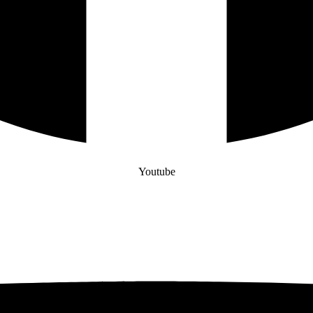
Youtube