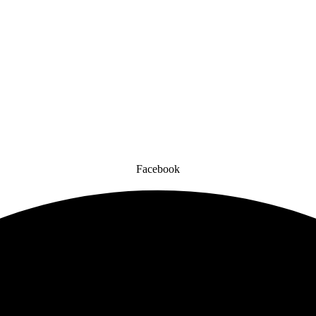
Facebook