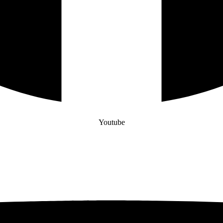
Youtube