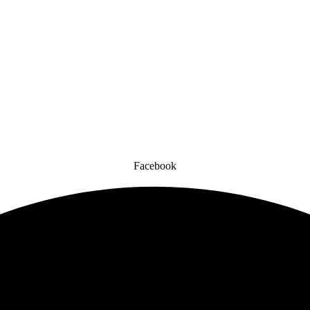
Facebook