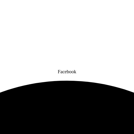
Facebook