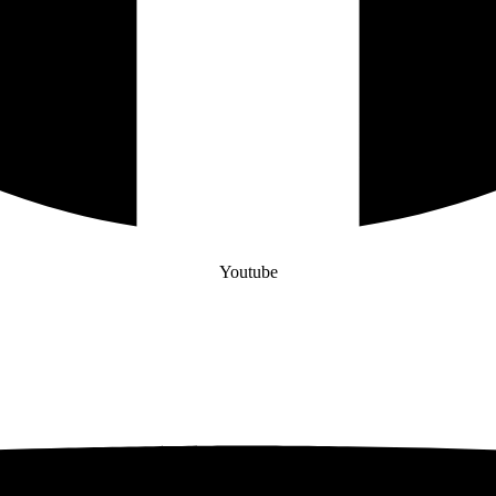
Youtube