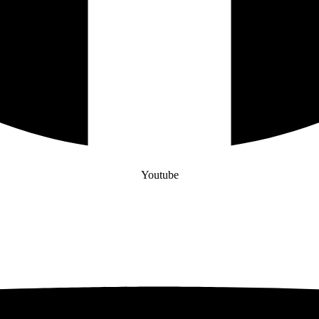
Youtube