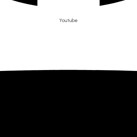
Youtube