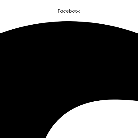
Facebook