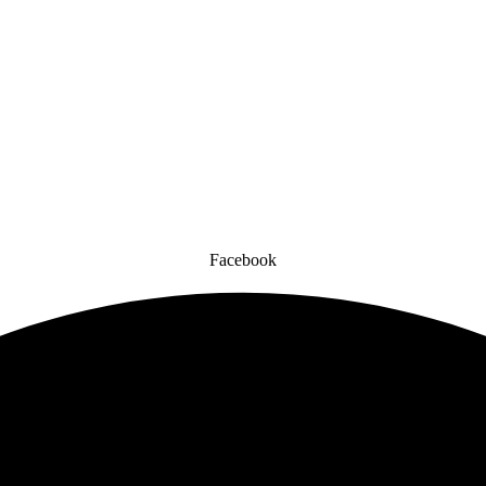
Facebook