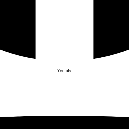
Youtube