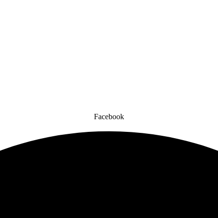
Facebook