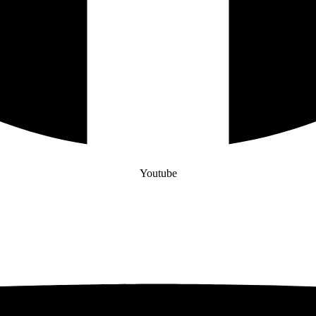
Youtube