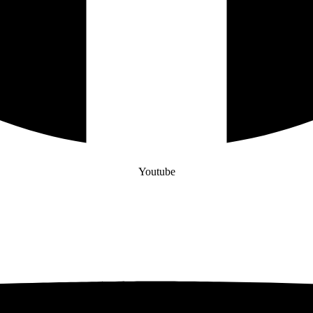
Youtube