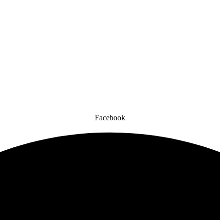
Facebook