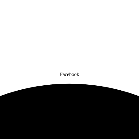
Facebook