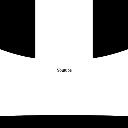
Youtube