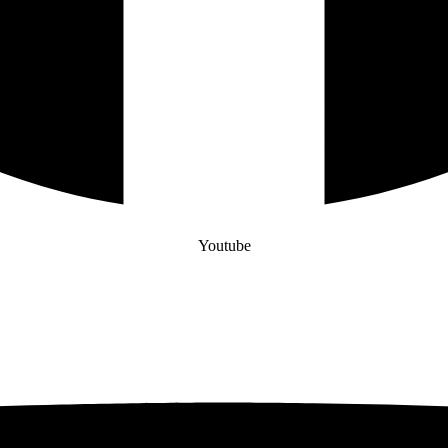
Youtube