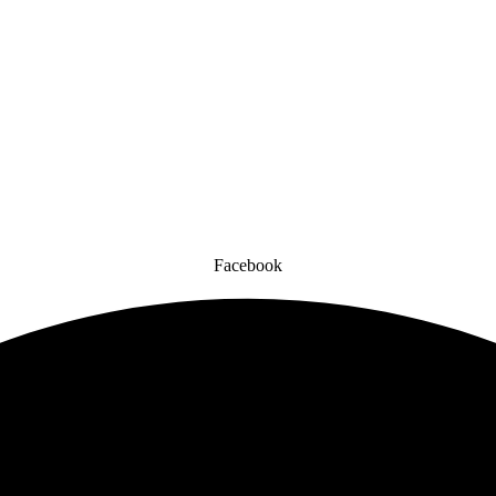
Facebook