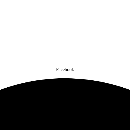
Facebook