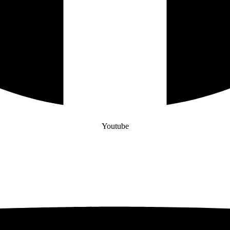
Youtube