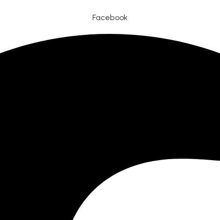
Facebook