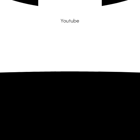
Youtube