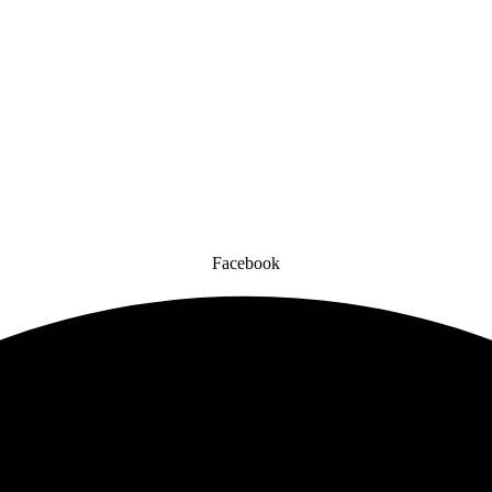
Facebook