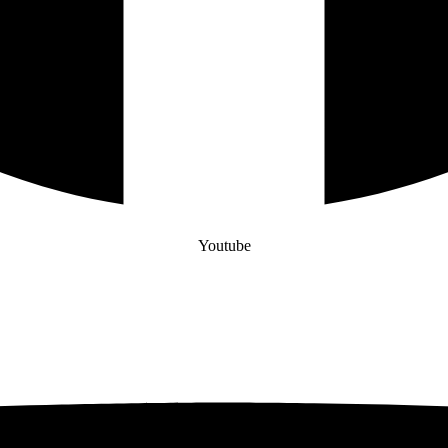
Youtube