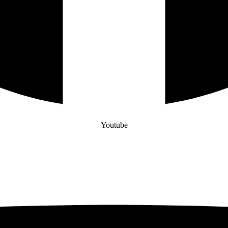
Youtube