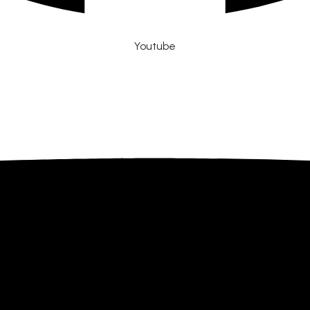
Youtube