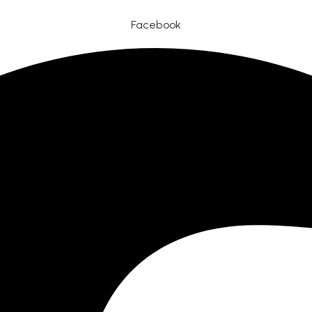
Facebook