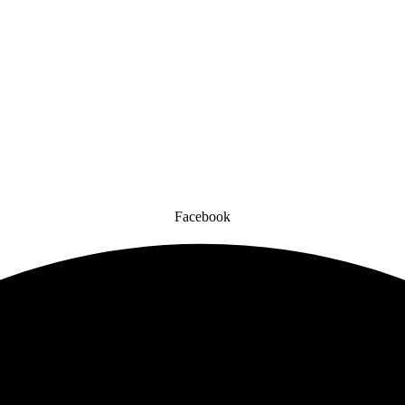
Facebook