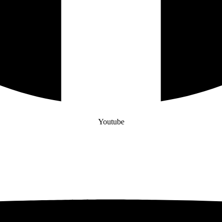
Youtube