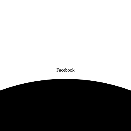
Facebook