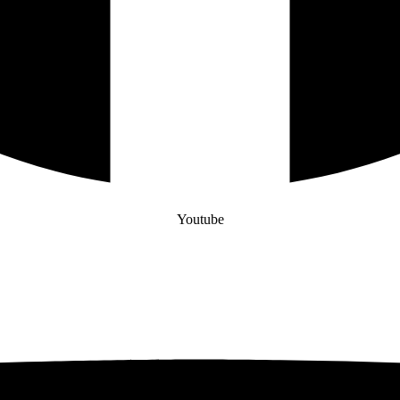
Youtube