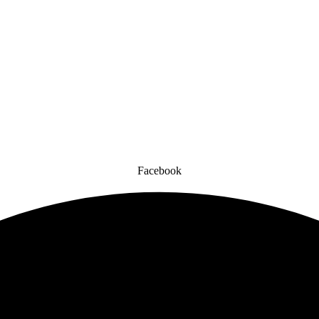
Facebook