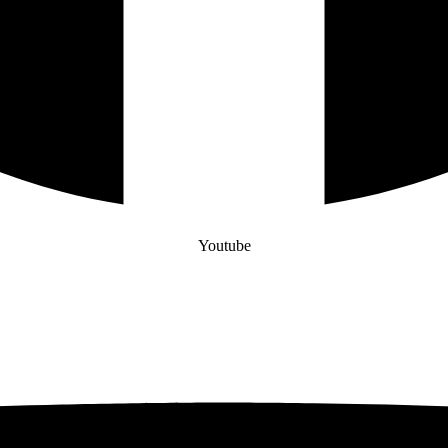
Youtube