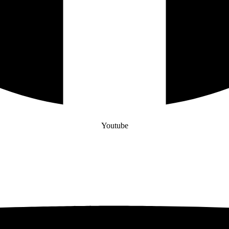
Youtube