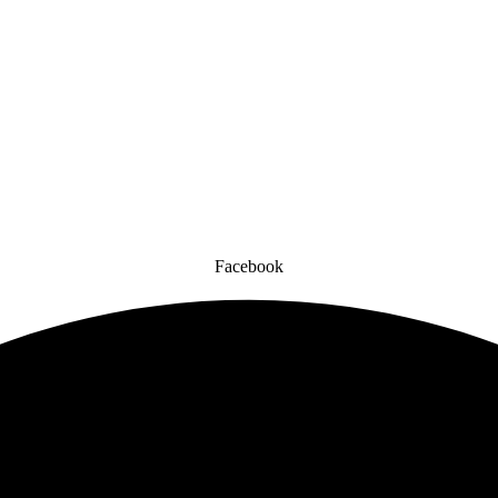
Facebook