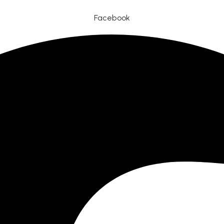
Facebook