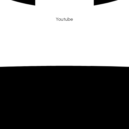
Youtube