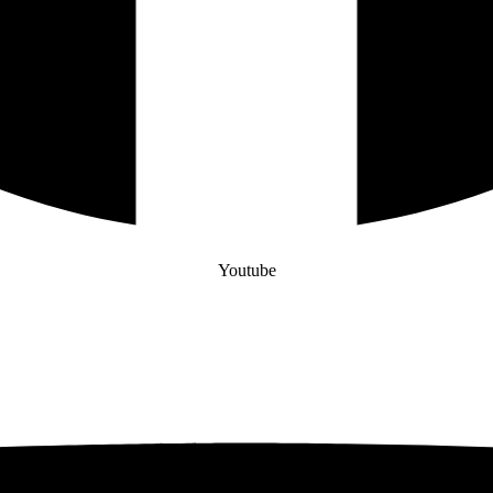
Youtube