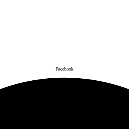
Facebook