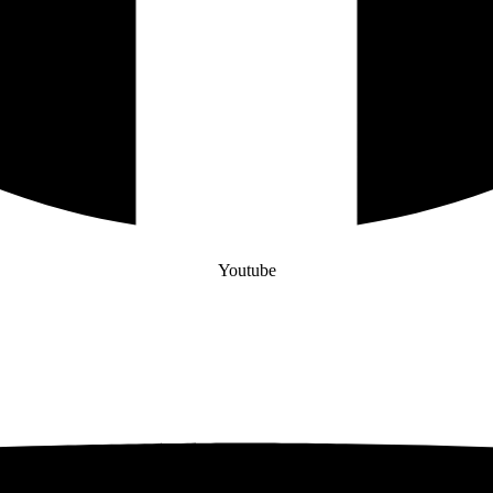
Youtube