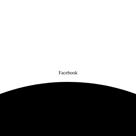
Facebook