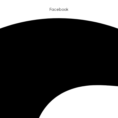
Facebook