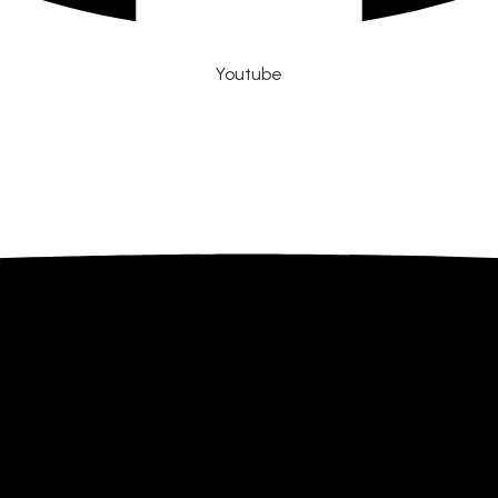
Youtube