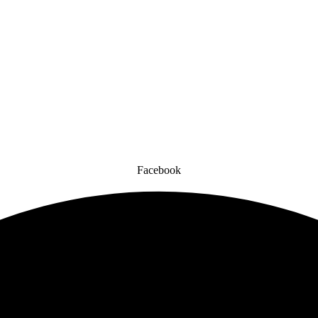
Facebook