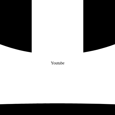
Youtube