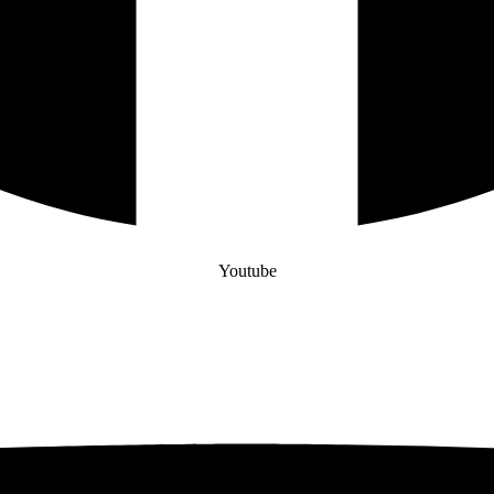
Youtube