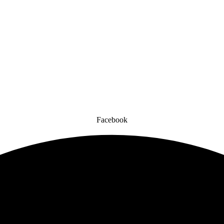
Facebook