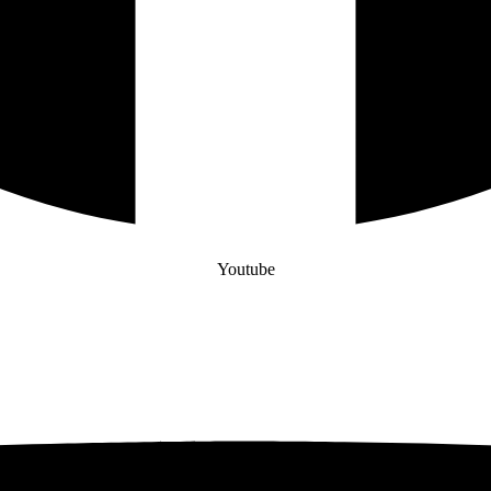
Youtube