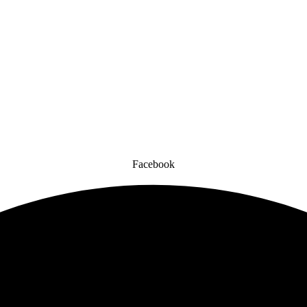
Facebook