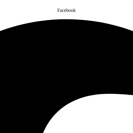
Facebook