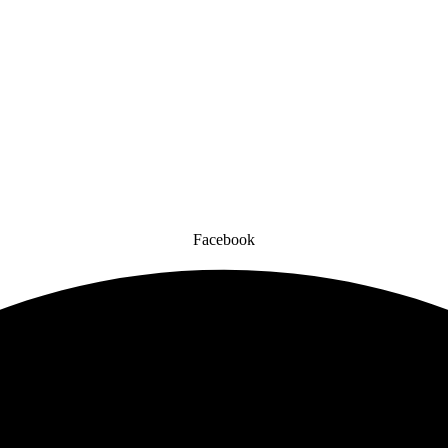
Facebook