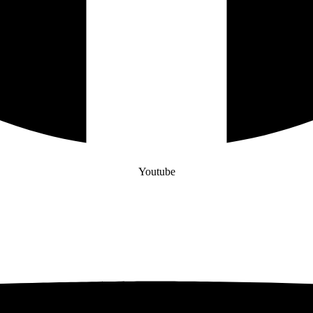
Youtube