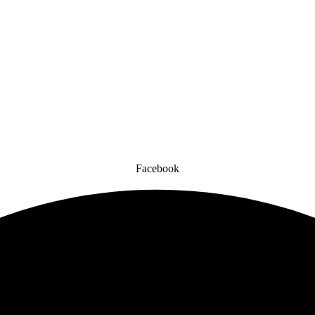
Facebook