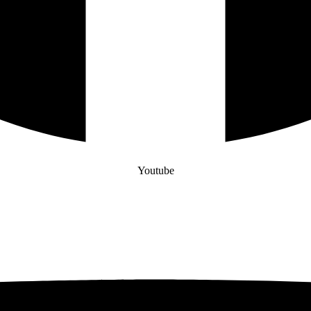
Youtube