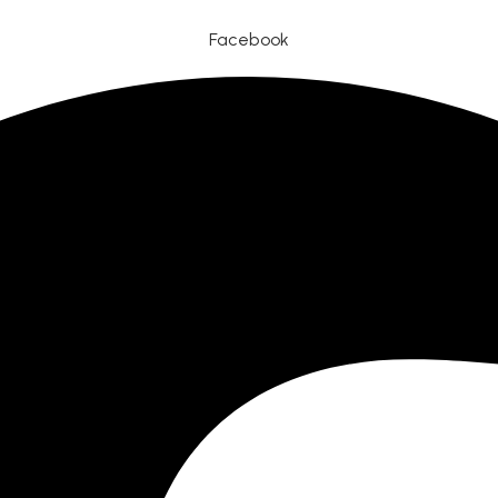
Facebook