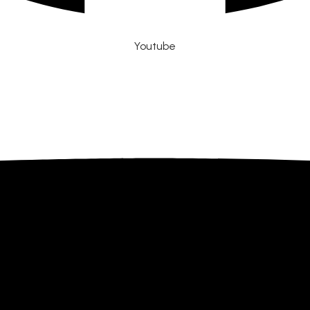
Youtube