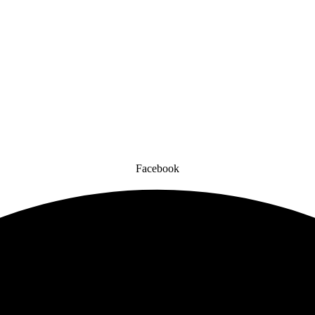
Facebook