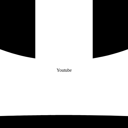
Youtube