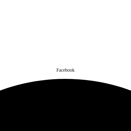
Facebook