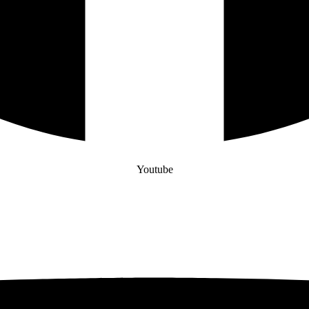
Youtube