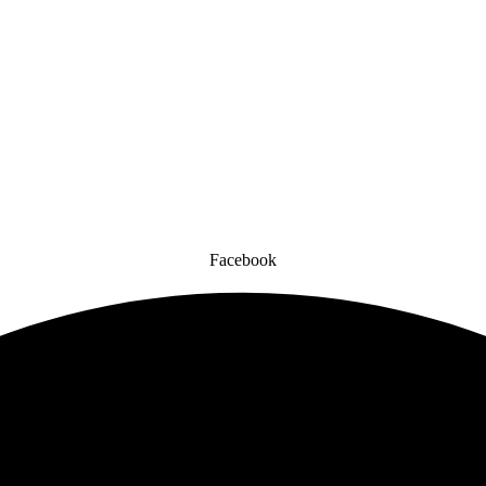
Facebook