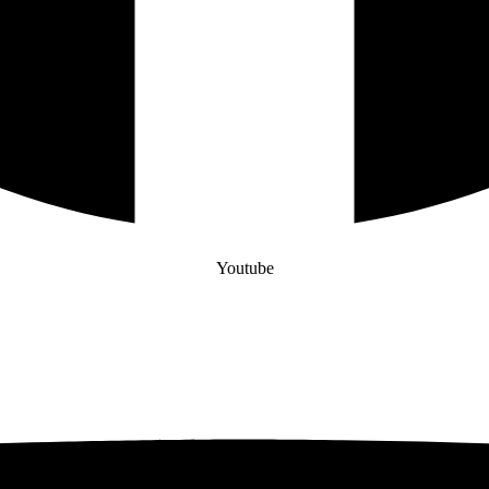
Youtube