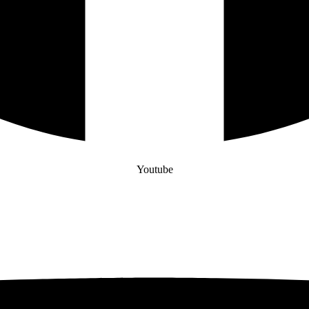
Youtube