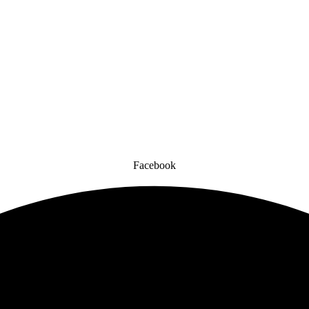
Facebook