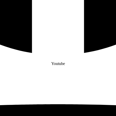
Youtube