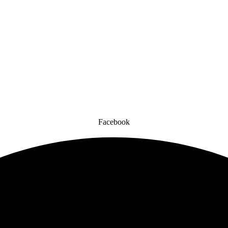
Facebook